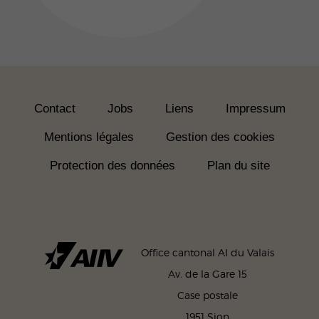
Contact
Jobs
Liens
Impressum
Mentions légales
Gestion des cookies
Protection des données
Plan du site
Office cantonal AI du Valais
Av. de la Gare 15
Case postale
1951 Sion