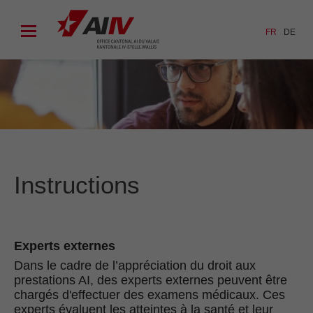
FR
DE
Instructions
Experts externes
Dans le cadre de l’appréciation du droit aux
prestations AI, des experts externes peuvent être
chargés d'effectuer des examens médicaux. Ces
experts évaluent les atteintes à la santé et leur