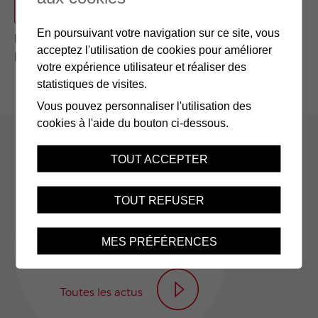
En poursuivant votre navigation sur ce site, vous
Mémento 4.15
acceptez l'utilisation de cookies pour améliorer
Expertises médicales
votre expérience utilisateur et réaliser des
statistiques de visites.
Vous pouvez personnaliser l'utilisation des
cookies à l'aide du bouton ci-dessous.
TOUT ACCEPTER
Découvrez notre rapport
TOUT REFUSER
annuel 2025
MES PRÉFÉRENCES
Toutes les actus