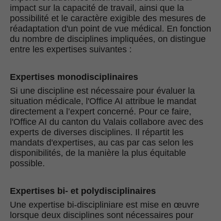
impact sur la capacité de travail, ainsi que la
possibilité et le caractère exigible des mesures de
réadaptation d'un point de vue médical. En fonction
du nombre de disciplines impliquées, on distingue
entre les expertises suivantes :
Expertises monodisciplinaires
Si une discipline est nécessaire pour évaluer la
situation médicale, l'Office AI attribue le mandat
directement a l’expert concerné. Pour ce faire,
l'Office AI du canton du Valais collabore avec des
experts de diverses disciplines. Il répartit les
mandats d'expertises, au cas par cas selon les
disponibilités, de la manière la plus équitable
possible.
Expertises bi- et polydisciplinaires
Une expertise bi-discipliniare est mise en œuvre
lorsque deux disciplines sont nécessaires pour