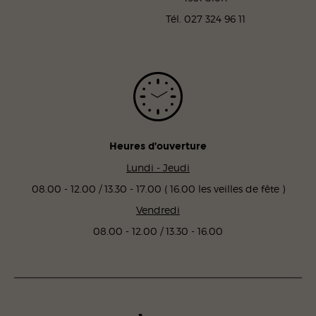
Tél. 027 324 96 11
Heures d’ouverture
Lundi - Jeudi
08.00 - 12.00 / 13.30 - 17.00 ( 16.00 les veilles de fête )
Vendredi
08.00 - 12.00 / 13.30 - 16.00