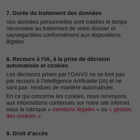
7. Durée du traitement des données
Vos données personnelles sont traitées le temps
nécessaire au traitement de votre dossier et
sauvegardées conformément aux dispositions
légales.
8. Recours à l’IA, à la prise de décision
automatisée et cookies
Les décisions prises par l’OAIVS ne se font pas
par recours à l’Intelligence Artificielle (IA) et ne
sont pas rendues de manière automatisée.
En ce qui concerne les cookies, nous renvoyons
aux informations contenues sur notre site internet
sous la rubrique «
mentions légales
» ou
« gestion
des cookies »
.
9. Droit d’accès