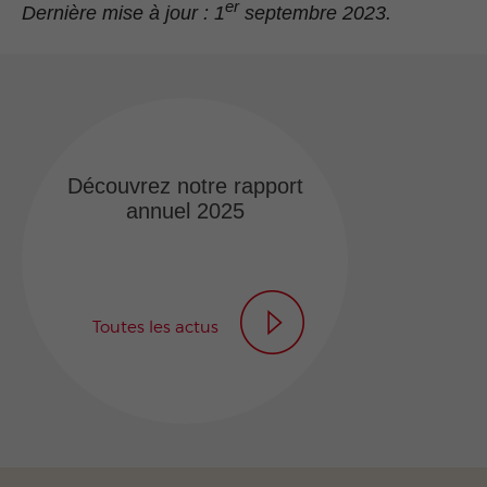
er
Dernière mise à jour : 1
septembre 2023.
Découvrez notre rapport
annuel 2025
Toutes les actus