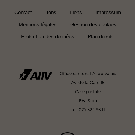
Contact
Jobs
Liens
Impressum
Mentions légales
Gestion des cookies
Protection des données
Plan du site
Office cantonal AI du Valais
Av. de la Gare 15
Case postale
1951 Sion
Tél. 027 324 96 11