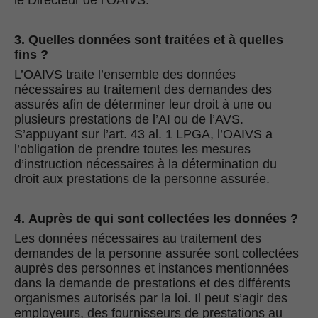
le Directeur de l’OAIVS.
3. Quelles données sont traitées et à quelles
fins ?
L’OAIVS traite l’ensemble des données
nécessaires au traitement des demandes des
assurés afin de déterminer leur droit à une ou
plusieurs prestations de l’AI ou de l’AVS.
S’appuyant sur l’art. 43 al. 1 LPGA, l’OAIVS a
l’obligation de prendre toutes les mesures
d’instruction nécessaires à la détermination du
droit aux prestations de la personne assurée.
4.
Auprès de qui sont collectées les données ?
Les données nécessaires au traitement des
demandes de la personne assurée sont collectées
auprès des personnes et instances mentionnées
dans la demande de prestations et des différents
organismes autorisés par la loi. Il peut s’agir des
employeurs, des fournisseurs de prestations au