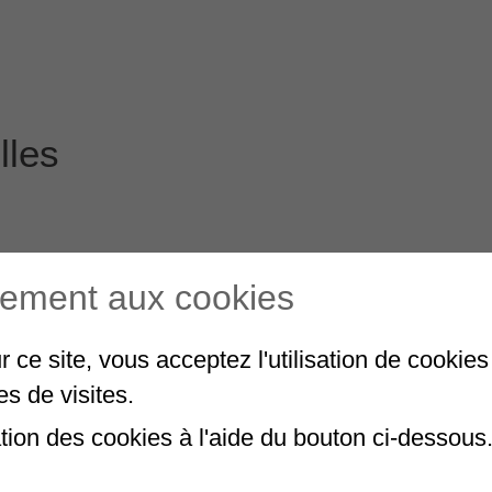
lles
tement aux cookies
r ce site, vous acceptez l'utilisation de cookie
ues de visites.
ation des cookies à l'aide du bouton ci-dessous