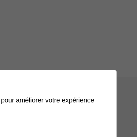
s pour améliorer votre expérience
.