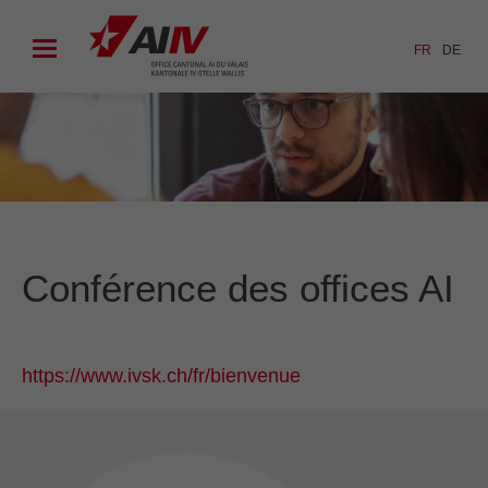
FR
DE
Conférence des offices AI
https://www.ivsk.ch/fr/bienvenue