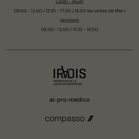
Lundi - Jeudi
08.00 - 12.00 / 13.30 - 17.00 ( 16.00 les veilles de fête )
Vendredi
08.00 - 12.00 / 13.30 - 16.00