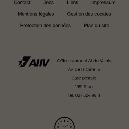
Contact
Jobs
Liens
Impressum
Mentions légales
Gestion des cookies
Protection des données
Plan du site
Office cantonal AI du Valais
Av. de la Gare 15
Case postale
1951 Sion
Tél. 027 324 96 11