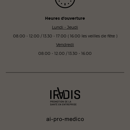
Heures d’ouverture
Lundi - Jeudi
08.00 - 12.00 / 13.30 - 17.00 ( 16.00 les veilles de fête )
Vendredi
08.00 - 12.00 / 13.30 - 16.00