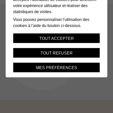
votre expérience utilisateur et réaliser des
statistiques de visites.
Vous pouvez personnaliser l'utilisation des
cookies à l'aide du bouton ci-dessous.
Découvrez notre rapport
TOUT ACCEPTER
annuel 2025
TOUT REFUSER
MES PRÉFÉRENCES
Toutes les actus