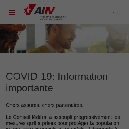
FR
DE
COVID-19: Information
importante
Chers assurés, chers partenaires,
Le Conseil fédéral a assoupli progressivement les
mesures qu’il a prises pour protéger la population