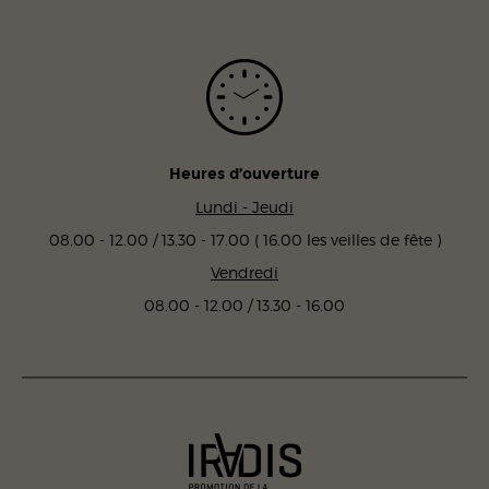
Heures d’ouverture
Lundi - Jeudi
08.00 - 12.00 / 13.30 - 17.00 ( 16.00 les veilles de fête )
Vendredi
08.00 - 12.00 / 13.30 - 16.00