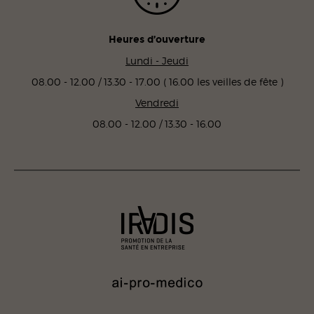
Heures d’ouverture
Lundi - Jeudi
08.00 - 12.00 / 13.30 - 17.00 ( 16.00 les veilles de fête )
Vendredi
08.00 - 12.00 / 13.30 - 16.00