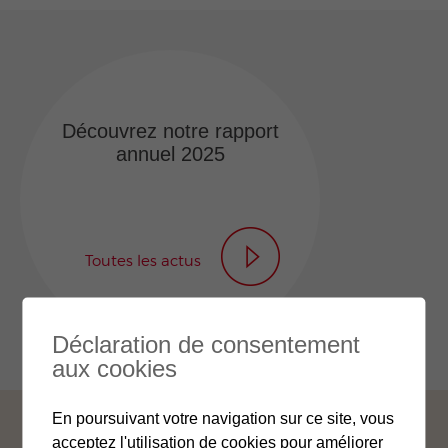
Découvrez notre rapport
annuel 2025
Toutes les actus
Déclaration de consentement
aux cookies
En poursuivant votre navigation sur ce site, vous
acceptez l'utilisation de cookies pour améliorer