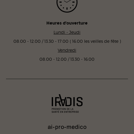
Heures d’ouverture
Lundi - Jeudi
08.00 - 12.00 / 13.30 - 17.00 ( 16.00 les veilles de fête )
Vendredi
08.00 - 12.00 / 13.30 - 16.00