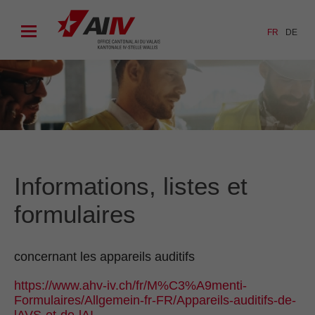
FR
DE
Informations, listes et
formulaires
concernant les appareils auditifs
https://www.ahv-iv.ch/fr/M%C3%A9menti-
Formulaires/Allgemein-fr-FR/Appareils-auditifs-de-