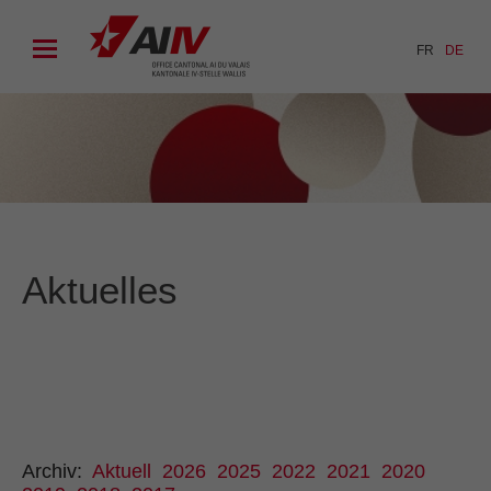
FR
DE
Aktuelles
Archiv:
Aktuell
2026
2025
2022
2021
2020