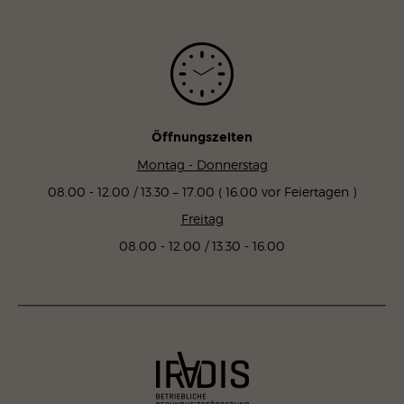
Öffnungszeiten
Montag - Donnerstag
08.00 - 12.00 / 13.30 – 17.00 ( 16.00 vor Feiertagen )
Freitag
08.00 - 12.00 / 13.30 - 16.00