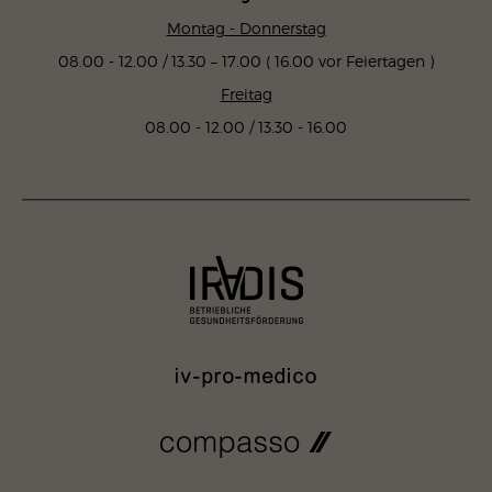
Montag - Donnerstag
08.00 - 12.00 / 13.30 – 17.00 ( 16.00 vor Feiertagen )
Freitag
08.00 - 12.00 / 13.30 - 16.00