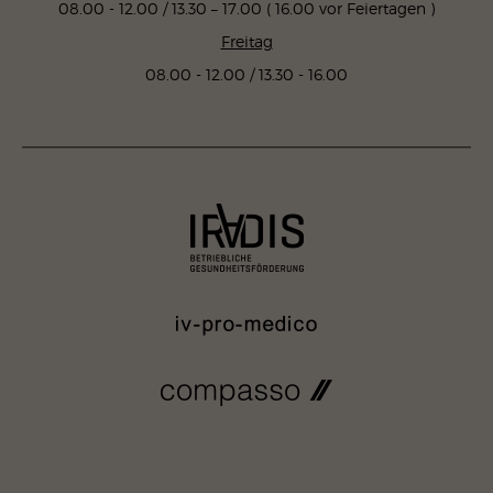
08.00 - 12.00 / 13.30 – 17.00 ( 16.00 vor Feiertagen )
Freitag
08.00 - 12.00 / 13.30 - 16.00