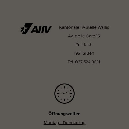
Kantonale IV-Stelle Wallis
Av. de la Gare 15
Postfach
1951 Sitten
Tel. 027 324 96 11
Öffnungszeiten
Montag - Donnerstag