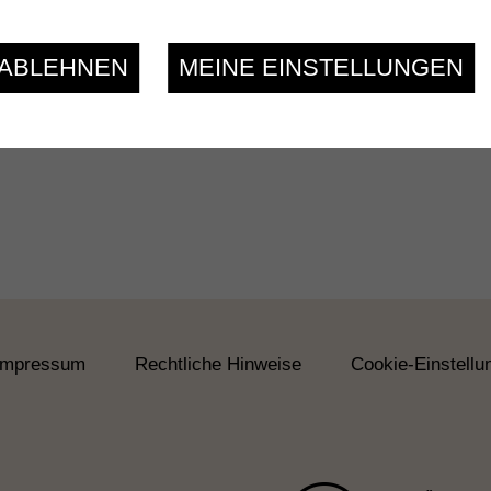
 ABLEHNEN
MEINE EINSTELLUNGEN
Impressum
Rechtliche Hinweise
Cookie-Einstellu